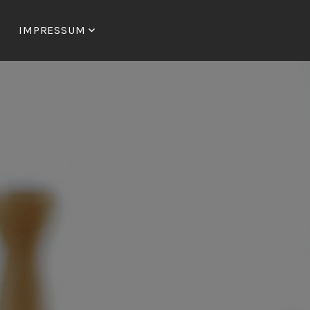
IMPRESSUM