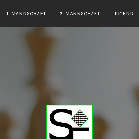
1. MANNSCHAFT
2. MANNSCHAFT
JUGEND